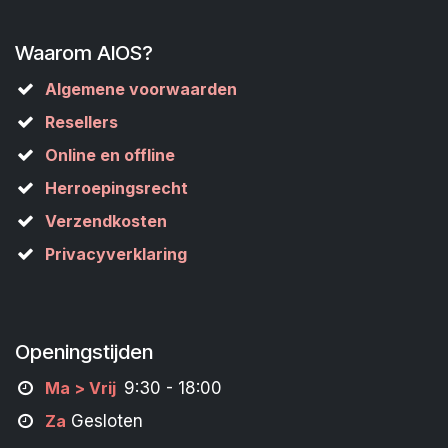
Waarom AIOS?
Algemene voorwaarden
Resellers
Online en offline
Herroepingsrecht
Verzendkosten
Privacyverklaring
Openingstijden
M
a
> Vrij
9:30 - 18:00
Za
Gesloten