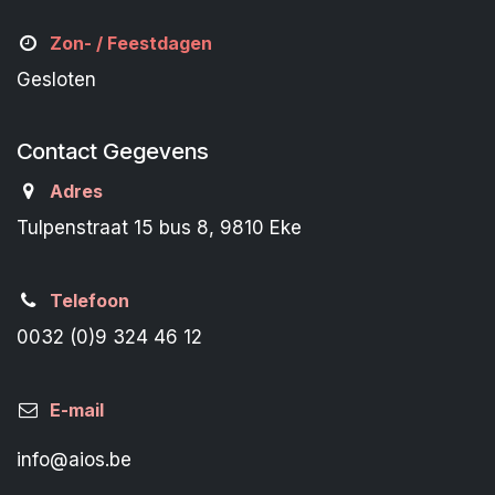
Zon- /
Feestdagen
Gesloten
Contact Gegevens
Adres
Tulpenstraat 15 bus 8, 9810 Eke
Telefoon
0032 (0)9 324 46 12
E-mail
info@aios.be