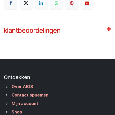
klantbeoordelingen
Ontdekken
Over AIOS
Contact opnemen
Mijn account
Shop