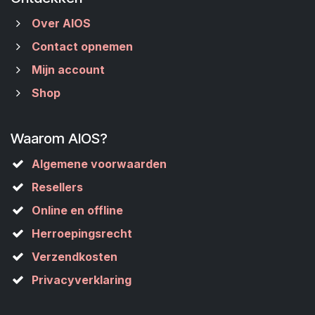
Over AIOS
Contact opnemen
Mijn account
Shop
Waarom AIOS?
Algemene voorwaarden
Resellers
Online en offline
Herroepingsrecht
Verzendkosten
Privacyverklaring