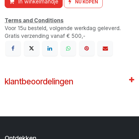
In winkelmandje
NU KOPEN
Terms and Conditions
Voor 15u besteld, volgende werkdag geleverd.
Gratis verzending vanaf € 500,-
klantbeoordelingen
Ontdekken