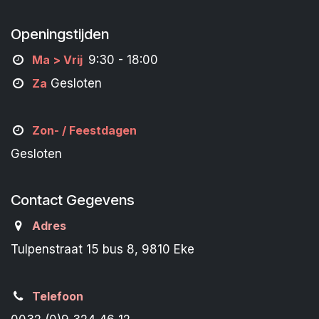
Openingstijden
M
a
> Vrij
9:30 - 18:00
Za
Gesloten
Zon- /
Feestdagen
Gesloten
Contact Gegevens
Adres
Tulpenstraat 15 bus 8, 9810 Eke
Telefoon