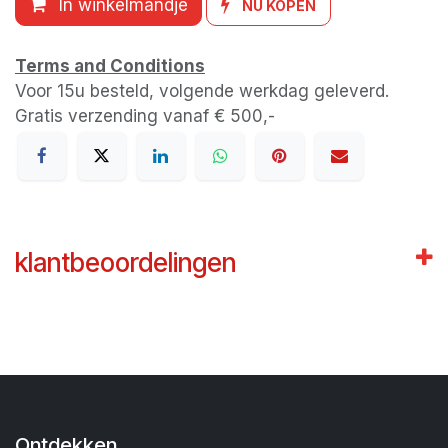
In winkelmandje
NU KOPEN
Terms and Conditions
Voor 15u besteld, volgende werkdag geleverd.
Gratis verzending vanaf € 500,-
klantbeoordelingen
Ontdekken