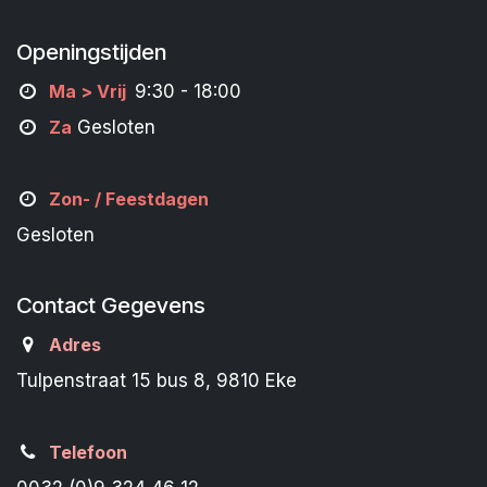
Openingstijden
M
a
> Vrij
9:30 - 18:00
Za
Gesloten
Zon- /
Feestdagen
Gesloten
Contact Gegevens
Adres
Tulpenstraat 15 bus 8, 9810 Eke
Telefoon