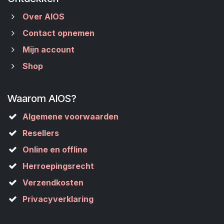
Over AIOS
Contact opnemen
Mijn account
Shop
Waarom AIOS?
Algemene voorwaarden
Resellers
Online en offline
Herroepingsrecht
Verzendkosten
Privacyverklaring