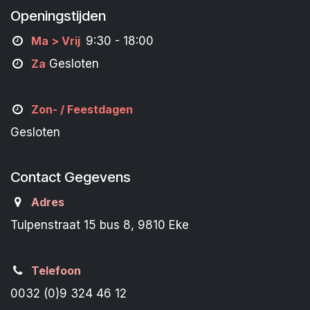
Openingstijden
M
a
> Vrij
9:30 - 18:00
Za
Gesloten
Zon- /
Feestdagen
Gesloten
Contact Gegevens
Adres
Tulpenstraat 15 bus 8, 9810 Eke
Telefoon
0032 (0)9 324 46 12