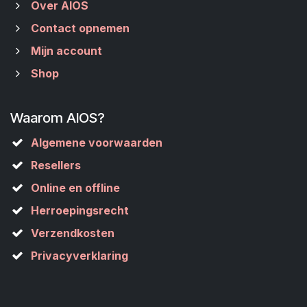
Over AIOS
Contact opnemen
Mijn account
Shop
Waarom AIOS?
Algemene voorwaarden
Resellers
Online en offline
Herroepingsrecht
Verzendkosten
Privacyverklaring