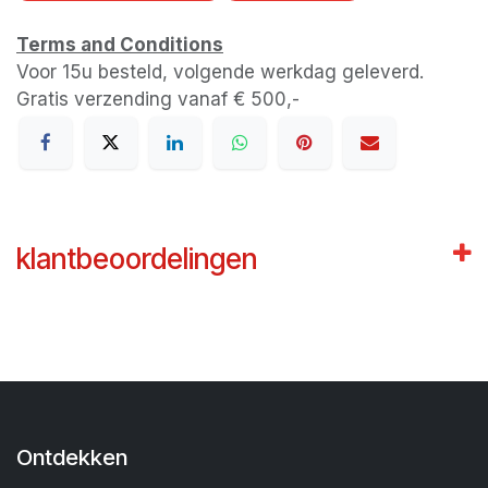
Terms and Conditions
Voor 15u besteld, volgende werkdag geleverd.
Gratis verzending vanaf € 500,-
klantbeoordelingen
Ontdekken