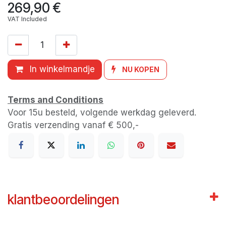
269,90
€
VAT Included
In winkelmandje
NU KOPEN
Terms and Conditions
Voor 15u besteld, volgende werkdag geleverd.
Gratis verzending vanaf € 500,-
klantbeoordelingen