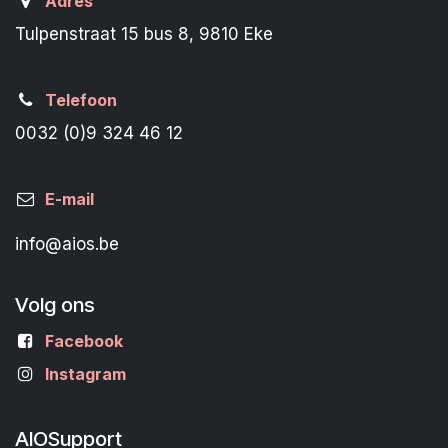
Adres
Tulpenstraat 15 bus 8, 9810 Eke
Telefoon
0032 (0)9 324 46 12
E-mail
info@aios.be
Volg ons
Facebook
Instagram
AIOSupport