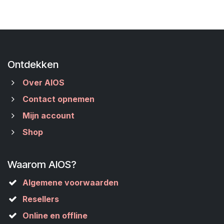
Ontdekken
Over AIOS
Contact opnemen
Mijn account
Shop
Waarom AIOS?
Algemene voorwaarden
Resellers
Online en offline