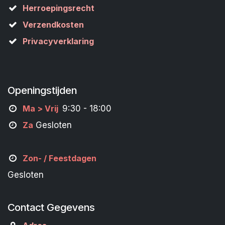
Herroepingsrecht
Verzendkosten
Privacyverklaring
Openingstijden
M
a
> Vrij
9:30 - 18:00
Za
Gesloten
Zon- /
Feestdagen
Gesloten
Contact Gegevens