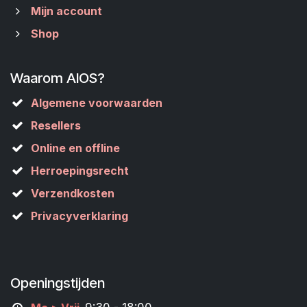
Mijn account
Shop
Waarom AIOS?
Algemene voorwaarden
Resellers
Online en offline
Herroepingsrecht
Verzendkosten
Privacyverklaring
Openingstijden