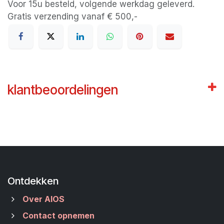
Voor 15u besteld, volgende werkdag geleverd.
Gratis verzending vanaf € 500,-
klantbeoordelingen
Ontdekken
Over AIOS
Contact opnemen