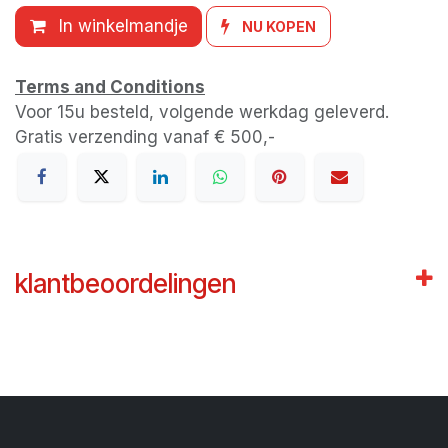
In winkelmandje
NU KOPEN
Terms and Conditions
Voor 15u besteld, volgende werkdag geleverd.
Gratis verzending vanaf € 500,-
klantbeoordelingen