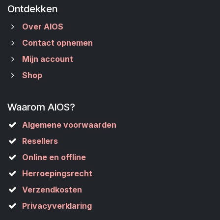
Ontdekken
Over AIOS
Contact opnemen
Mijn account
Shop
Waarom AIOS?
Algemene voorwaarden
Resellers
Online en offline
Herroepingsrecht
Verzendkosten
Privacyverklaring