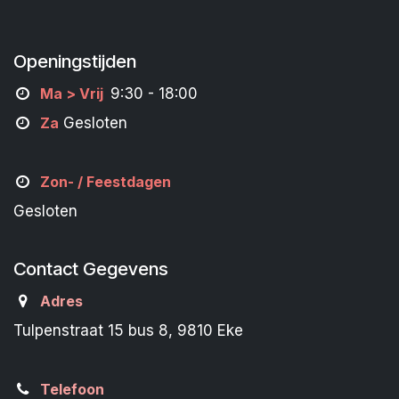
Openingstijden
M
a
> Vrij
9:30 - 18:00
Za
Gesloten
Zon- /
Feestdagen
Gesloten
Contact Gegevens
Adres
Tulpenstraat 15 bus 8, 9810 Eke
Telefoon