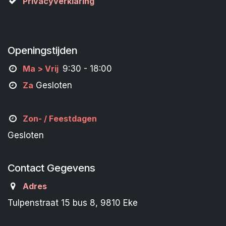
Privacyverklaring
Openingstijden
M
a
> Vrij
9:30 - 18:00
Za
Gesloten
Zon- /
Feestdagen
Gesloten
Contact Gegevens
Adres
Tulpenstraat 15 bus 8, 9810 Eke