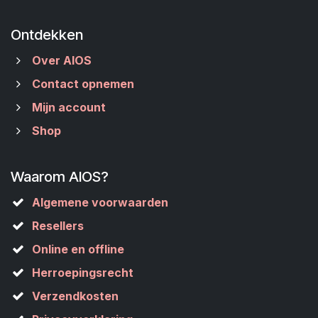
Ontdekken
Over AIOS
Contact opnemen
Mijn account
Shop
Waarom AIOS?
Algemene voorwaarden
Resellers
Online en offline
Herroepingsrecht
Verzendkosten