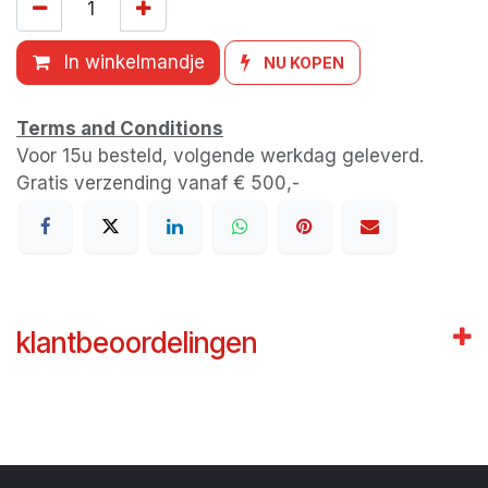
In winkelmandje
NU KOPEN
Terms and Conditions
Voor 15u besteld, volgende werkdag geleverd.
Gratis verzending vanaf € 500,-
klantbeoordelingen