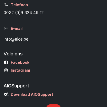
Telefoon
0032 (0)9 324 46 12
E-mail
info@aios.be
Volg ons
Facebook
Instagram
AIOSupport
Download AIOSupport