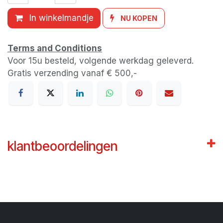
In winkelmandje
NU KOPEN
Terms and Conditions
Voor 15u besteld, volgende werkdag geleverd.
Gratis verzending vanaf € 500,-
klantbeoordelingen