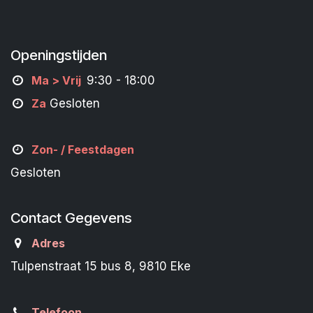
Openingstijden
M
a
> Vrij
9:30 - 18:00
Za
Gesloten
Zon- /
Feestdagen
Gesloten
Contact Gegevens
Adres
Tulpenstraat 15 bus 8, 9810 Eke
Telefoon