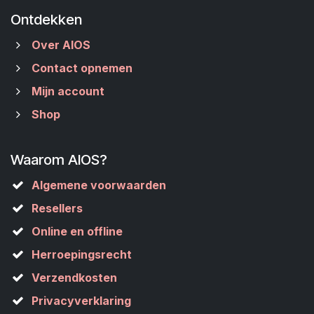
Ontdekken
Over AIOS
Contact opnemen
Mijn account
Shop
Waarom AIOS?
Algemene voorwaarden
Resellers
Online en offline
Herroepingsrecht
Verzendkosten
Privacyverklaring