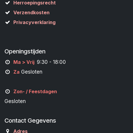
Herroepingsrecht
Verzendkosten
Privacyverklaring
Openingstijden
M
a
> Vrij
9:30 - 18:00
Za
Gesloten
Zon- /
Feestdagen
Gesloten
Contact Gegevens
Adres