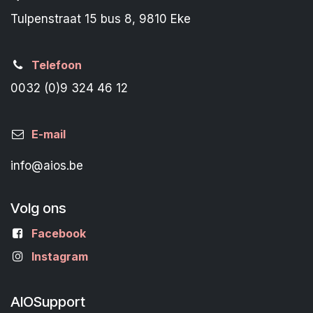
Tulpenstraat 15 bus 8, 9810 Eke
Telefoon
0032 (0)9 324 46 12
E-mail
info@aios.be
Volg ons
Facebook
Instagram
AIOSupport