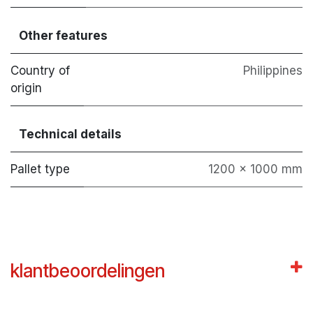
Other features
Country of
Philippines
origin
Technical details
Pallet type
1200 x 1000 mm
klantbeoordelingen