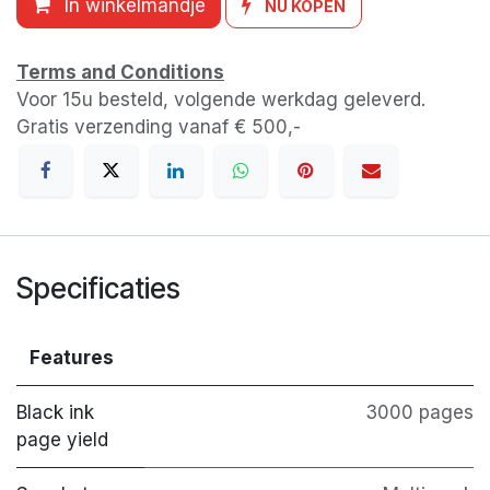
In winkelmandje
NU KOPEN
Terms and Conditions
Voor 15u besteld, volgende werkdag geleverd.
Gratis verzending vanaf € 500,-
Specificaties
Features
Black ink
3000 pages
page yield