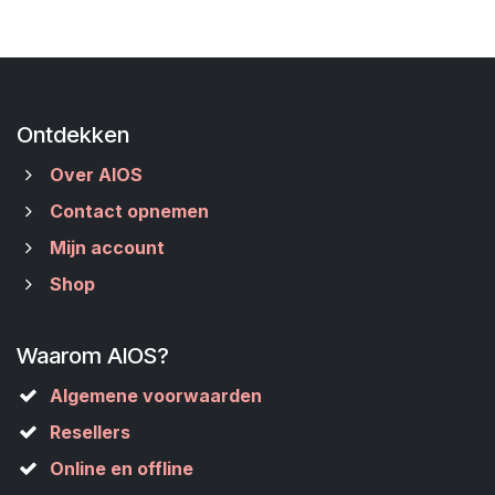
Ontdekken
Over AIOS
Contact opnemen
Mijn account
Shop
Waarom AIOS?
Algemene voorwaarden
Resellers
Online en offline