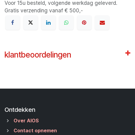
Voor 15u besteld, volgende werkdag geleverd.
Gratis verzending vanaf € 500,-
klantbeoordelingen
Ontdekken
Over AIOS
Contact opnemen