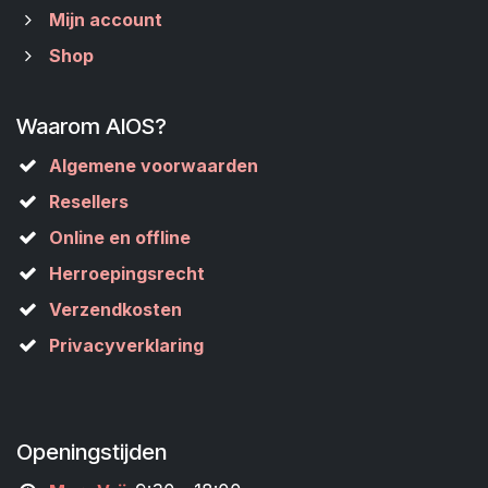
Mijn account
Shop
Waarom AIOS?
Algemene voorwaarden
Resellers
Online en offline
Herroepingsrecht
Verzendkosten
Privacyverklaring
Openingstijden