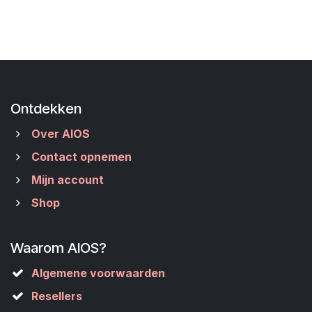
Ontdekken
Over AIOS
Contact opnemen
Mijn account
Shop
Waarom AIOS?
Algemene voorwaarden
Resellers