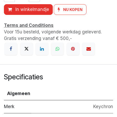
In winkelmandje
NU KOPEN
Terms and Conditions
Voor 15u besteld, volgende werkdag geleverd.
Gratis verzending vanaf € 500,-
Specificaties
Algemeen
Merk
Keychron