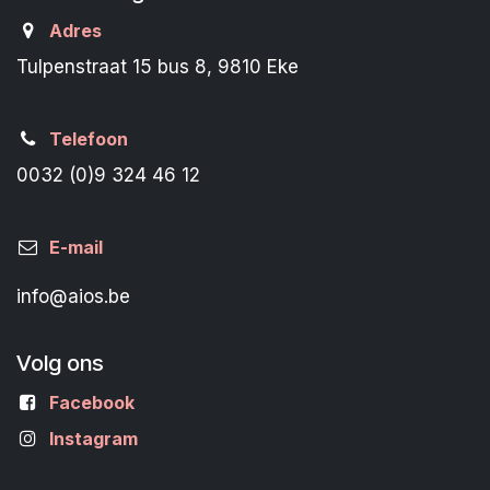
Adres
Tulpenstraat 15 bus 8, 9810 Eke
Telefoon
0032 (0)9 324 46 12
E-mail
info@aios.be
Volg ons
Facebook
Instagram