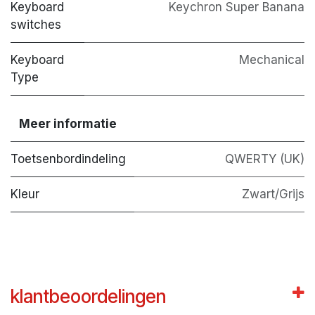
Keyboard
Keychron Super Banana
switches
Keyboard
Mechanical
Type
Meer informatie
Toetsenbordindeling
QWERTY (UK)
Kleur
Zwart/Grijs
klantbeoordelingen