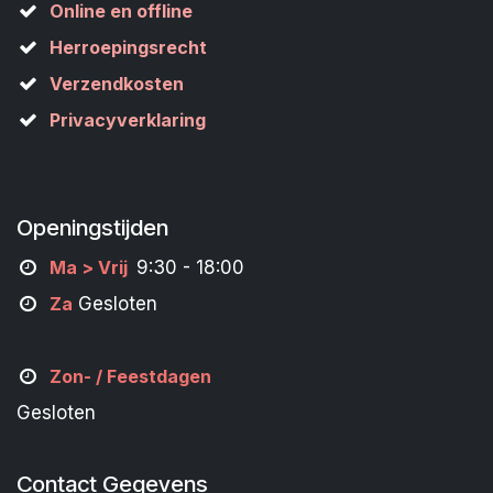
Online en offline
Herroepingsrecht
Verzendkosten
Privacyverklaring
Openingstijden
M
a
> Vrij
9:30 - 18:00
Za
Gesloten
Zon- /
Feestdagen
Gesloten
Contact Gegevens