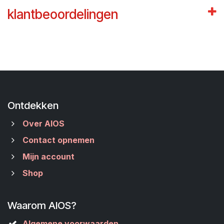
klantbeoordelingen
Ontdekken
Over AIOS
Contact opnemen
Mijn account
Shop
Waarom AIOS?
Algemene voorwaarden