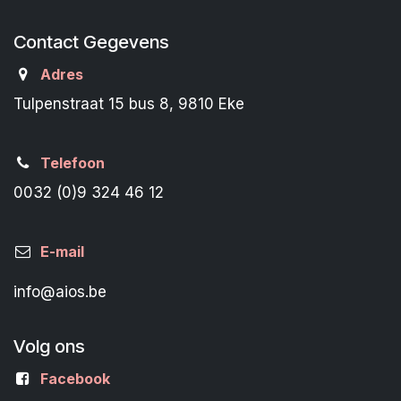
Contact Gegevens
Adres
Tulpenstraat 15 bus 8, 9810 Eke
Telefoon
0032 (0)9 324 46 12
E-mail
info@aios.be
Volg ons
Facebook