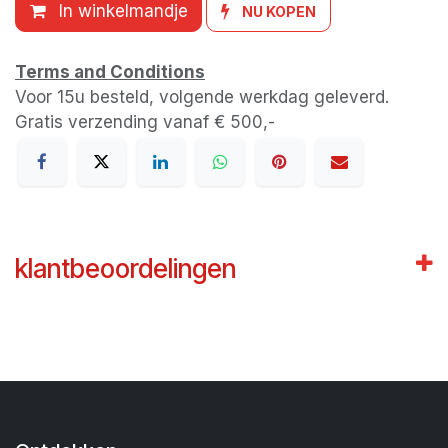
In winkelmandje
NU KOPEN
Terms and Conditions
Voor 15u besteld, volgende werkdag geleverd.
Gratis verzending vanaf € 500,-
klantbeoordelingen