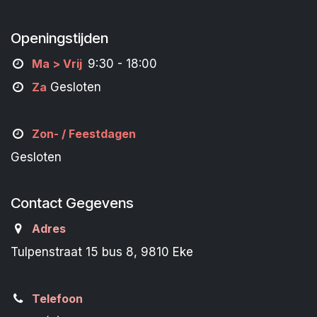
Openingstijden
M
a
> Vrij
9:30 - 18:00
Za
Gesloten
Zon- /
Feestdagen
Gesloten
Contact Gegevens
Adres
Tulpenstraat 15 bus 8, 9810 Eke
Telefoon