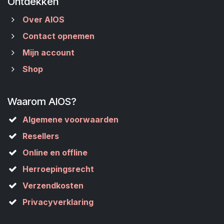
Ontdekken
Over AIOS
Contact opnemen
Mijn account
Shop
Waarom AIOS?
Algemene voorwaarden
Resellers
Online en offline
Herroepingsrecht
Verzendkosten
Privacyverklaring