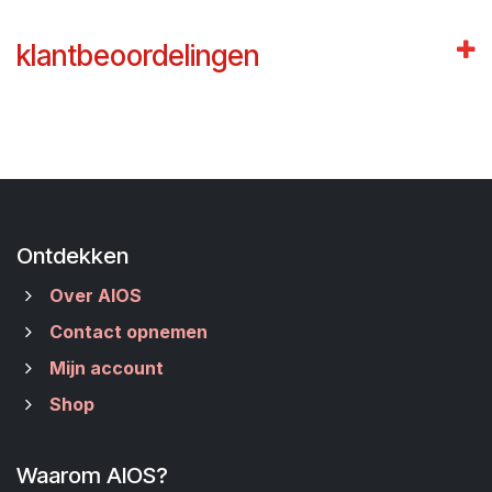
klantbeoordelingen
Ontdekken
Over AIOS
Contact opnemen
Mijn account
Shop
Waarom AIOS?