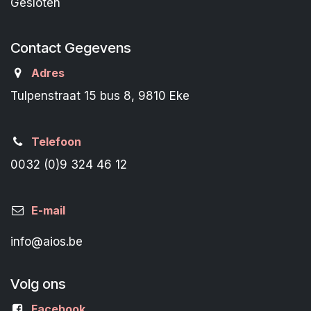
Gesloten
Contact Gegevens
Adres
Tulpenstraat 15 bus 8, 9810 Eke
Telefoon
0032 (0)9 324 46 12
E-mail
info@aios.be
Volg ons
Facebook