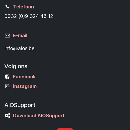
Telefoon
0032 (0)9 324 46 12
E-mail
info@aios.be
Volg ons
Facebook
Instagram
AIOSupport
Download AIOSupport