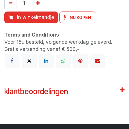
In winkelmandje
NU KOPEN
Terms and Conditions
Voor 15u besteld, volgende werkdag geleverd.
Gratis verzending vanaf € 500,-
klantbeoordelingen