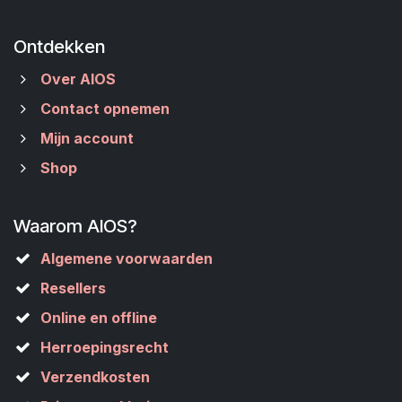
Ontdekken
Over AIOS
Contact opnemen
Mijn account
Shop
Waarom AIOS?
Algemene voorwaarden
Resellers
Online en offline
Herroepingsrecht
Verzendkosten