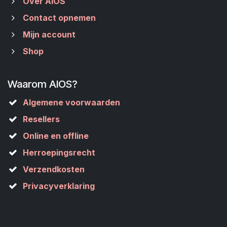
Over AIOS
Contact opnemen
Mijn account
Shop
Waarom AIOS?
Algemene voorwaarden
Resellers
Online en offline
Herroepingsrecht
Verzendkosten
Privacyverklaring