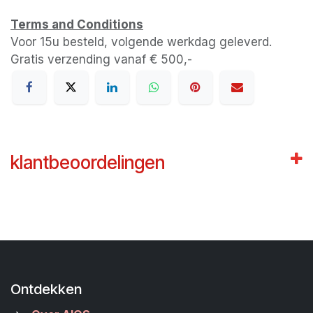
Terms and Conditions
Voor 15u besteld, volgende werkdag geleverd.
Gratis verzending vanaf € 500,-
klantbeoordelingen
Ontdekken