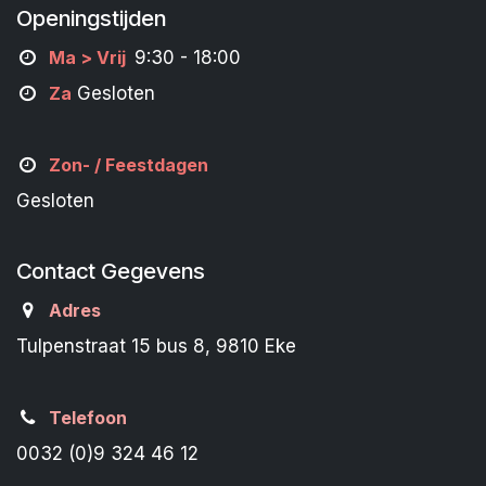
Openingstijden
M
a
> Vrij
9:30 - 18:00
Za
Gesloten
Zon- /
Feestdagen
Gesloten
Contact Gegevens
Adres
Tulpenstraat 15 bus 8, 9810 Eke
Telefoon
0032 (0)9 324 46 12