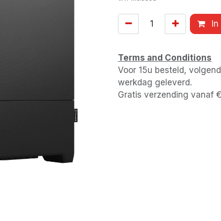
In
Terms and Conditions
Voor 15u besteld, volgen
werkdag geleverd.
Gratis verzending vanaf 