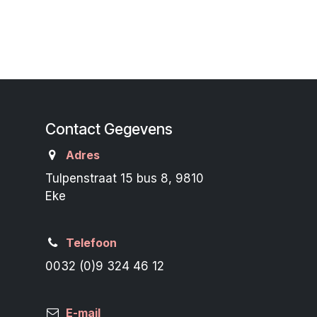
Contact Gegevens
Adres
Tulpenstraat 15 bus 8, 9810
Eke
Telefoon
0032 (0)9 324 46 12
E-mail