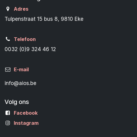
Adres
Tulpenstraat 15 bus 8, 9810 Eke
Telefoon
0032 (0)9 324 46 12
E-mail
info@aios.be
Volg ons
Facebook
Instagram