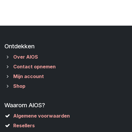
Ontdekken
Over AIOS
Contact opnemen
Mijn account
Shop
Waarom AIOS?
Algemene voorwaarden
Resellers