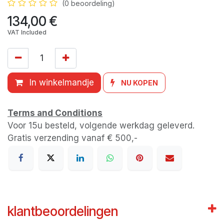
(0 beoordeling)
134,00
€
VAT Included
In winkelmandje
NU KOPEN
Terms and Conditions
Voor 15u besteld, volgende werkdag geleverd.
Gratis verzending vanaf € 500,-
klantbeoordelingen