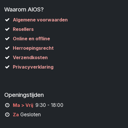
Waarom AIOS?
Algemene voorwaarden
Resellers
Online en offline
Herroepingsrecht
Verzendkosten
Privacyverklaring
Openingstijden
M
a
> Vrij
9:30 - 18:00
Za
Gesloten