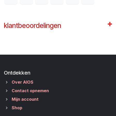
klantbeoordelingen
Ontdekken
Over AIOS
Contact opnemen
Mijn account
Shop