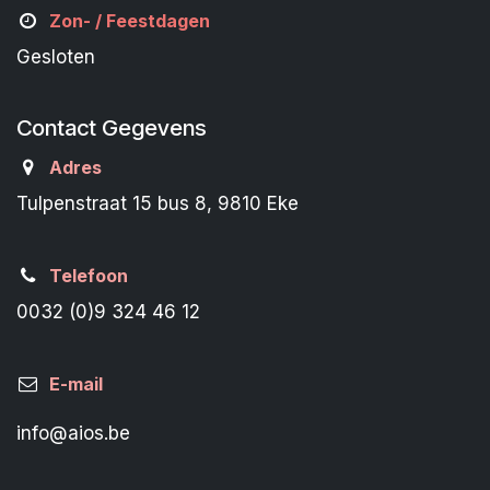
Zon- /
Feestdagen
Gesloten
Contact Gegevens
Adres
Tulpenstraat 15 bus 8, 9810 Eke
Telefoon
0032 (0)9 324 46 12
E-mail
info@aios.be