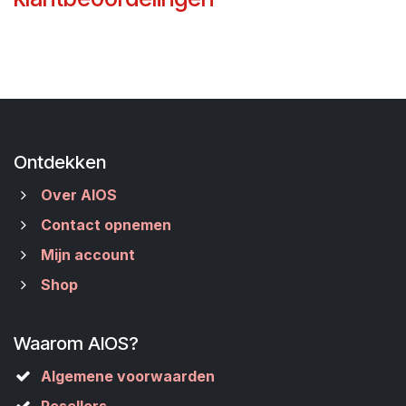
Ontdekken
Over AIOS
Contact opnemen
Mijn account
Shop
Waarom AIOS?
Algemene voorwaarden