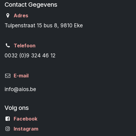
Contact Gegevens
Adres
Tulpenstraat 15 bus 8, 9810 Eke
Telefoon
0032 (0)9 324 46 12
E-mail
info@aios.be
Volg ons
Facebook
Instagram