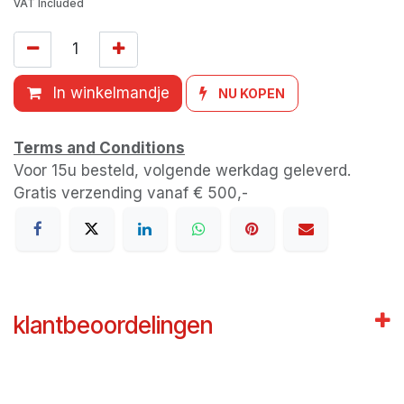
VAT Included
In winkelmandje
NU KOPEN
Terms and Conditions
Voor 15u besteld, volgende werkdag geleverd.
Gratis verzending vanaf € 500,-
klantbeoordelingen