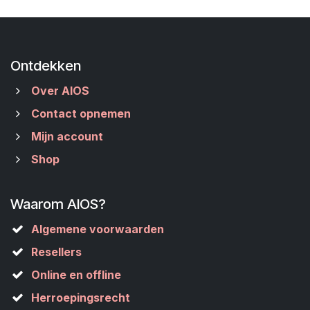
Ontdekken
Over AIOS
Contact opnemen
Mijn account
Shop
Waarom AIOS?
Algemene voorwaarden
Resellers
Online en offline
Herroepingsrecht