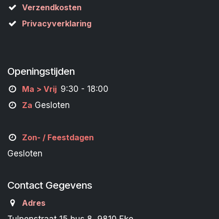
Verzendkosten
Privacyverklaring
Openingstijden
M
a
> Vrij
9:30 - 18:00
Za
Gesloten
Zon- /
Feestdagen
Gesloten
Contact Gegevens
Adres