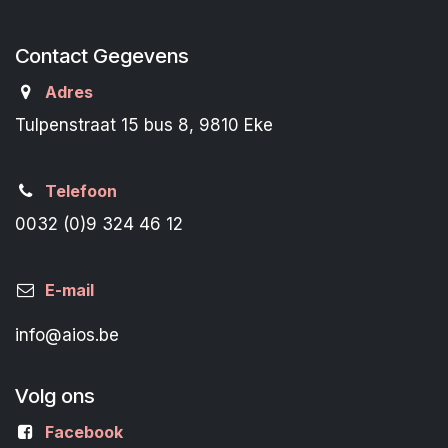
Contact Gegevens
Adres
Tulpenstraat 15 bus 8, 9810 Eke
Telefoon
0032 (0)9 324 46 12
E-mail
info@aios.be
Volg ons
Facebook