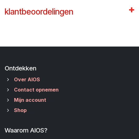
klantbeoordelingen
Ontdekken
Over AIOS
Contact opnemen
Mijn account
Shop
Waarom AIOS?