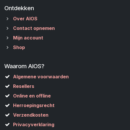
Ontdekken
Over AIOS
Contact opnemen
Mijn account
Shop
Waarom AIOS?
Algemene voorwaarden
Resellers
Online en offline
Herroepingsrecht
Verzendkosten
Privacyverklaring