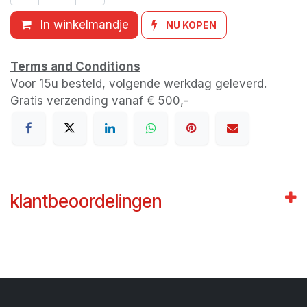
In winkelmandje
NU KOPEN
Terms and Conditions
Voor 15u besteld, volgende werkdag geleverd.
Gratis verzending vanaf € 500,-
klantbeoordelingen