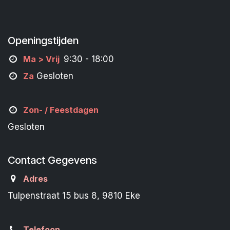
Openingstijden
M
a
> Vrij
9:30 - 18:00
Za
Gesloten
Zon- /
Feestdagen
Gesloten
Contact Gegevens
Adres
Tulpenstraat 15 bus 8, 9810 Eke
Telefoon