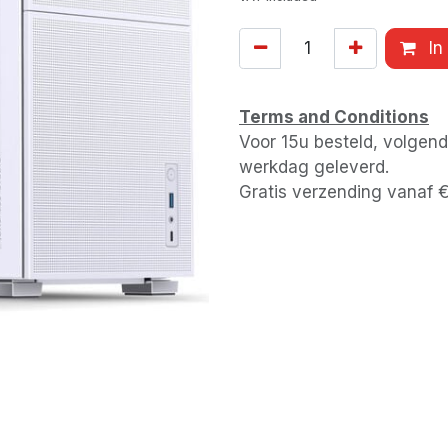
In
Terms and Conditions
Voor 15u besteld, volgen
werkdag geleverd.
Gratis verzending vanaf 