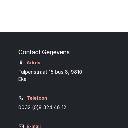
Contact Gegevens
Adres
Tulpenstraat 15 bus 8, 9810
Eke
Telefoon
0032 (0)9 324 46 12
E-mail