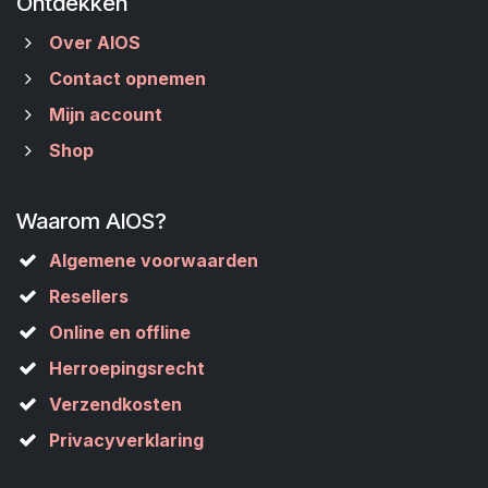
Ontdekken
Over AIOS
Contact opnemen
Mijn account
Shop
Waarom AIOS?
Algemene voorwaarden
Resellers
Online en offline
Herroepingsrecht
Verzendkosten
Privacyverklaring