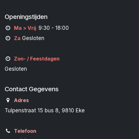
Openingstijden
M
a
> Vrij
9:30 - 18:00
Za
Gesloten
Zon- /
Feestdagen
Gesloten
Contact Gegevens
Adres
Tulpenstraat 15 bus 8, 9810 Eke
Telefoon