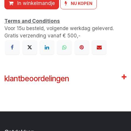
In winkelmandje
NU KOPEN
Terms and Conditions
Voor 15u besteld, volgende werkdag geleverd.
Gratis verzending vanaf € 500,-
klantbeoordelingen