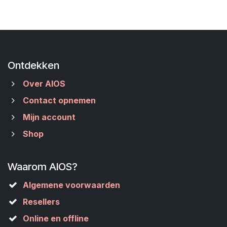
Ontdekken
Over AIOS
Contact opnemen
Mijn account
Shop
Waarom AIOS?
Algemene voorwaarden
Resellers
Online en offline