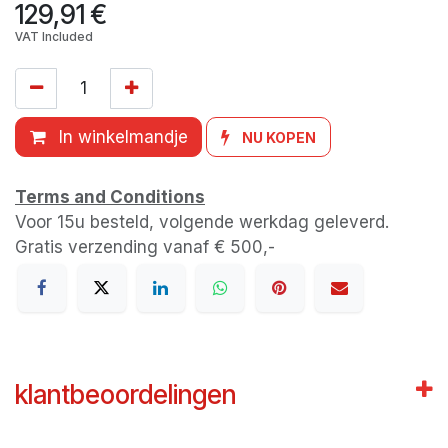
129,91
€
VAT Included
In winkelmandje
NU KOPEN
Terms and Conditions
Voor 15u besteld, volgende werkdag geleverd.
Gratis verzending vanaf € 500,-
klantbeoordelingen