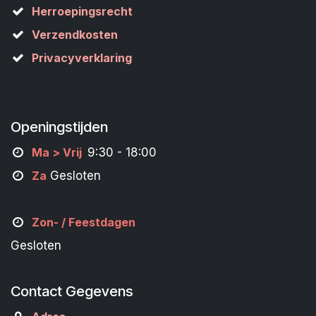
Herroepingsrecht
Verzendkosten
Privacyverklaring
Openingstijden
M
a
> Vrij
9:30 - 18:00
Za
Gesloten
Zon- /
Feestdagen
Gesloten
Contact Gegevens