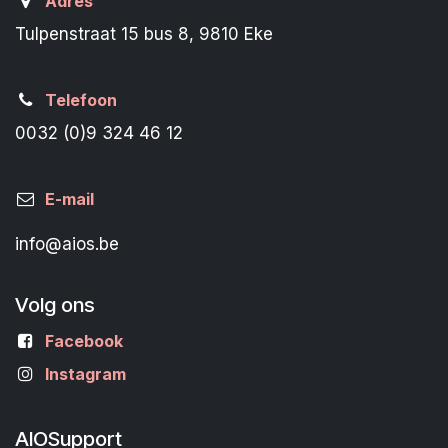
Adres
Tulpenstraat 15 bus 8, 9810 Eke
Telefoon
0032 (0)9 324 46 12
E-mail
info@aios.be
Volg ons
Facebook
Instagram
AIOSupport