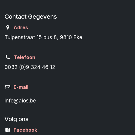
Contact Gegevens
Adres
Tulpenstraat 15 bus 8, 9810 Eke
Telefoon
0032 (0)9 324 46 12
E-mail
info@aios.be
Volg ons
Facebook