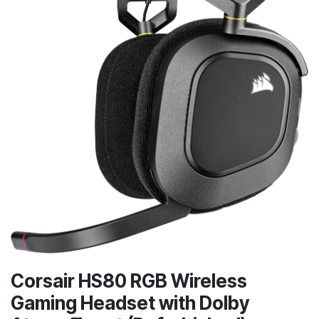
Corsair HS80 RGB Wireless
Gaming Headset with Dolby