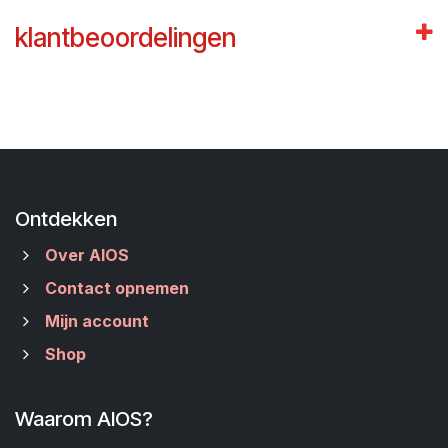
klantbeoordelingen
Ontdekken
Over AIOS
Contact opnemen
Mijn account
Shop
Waarom AIOS?