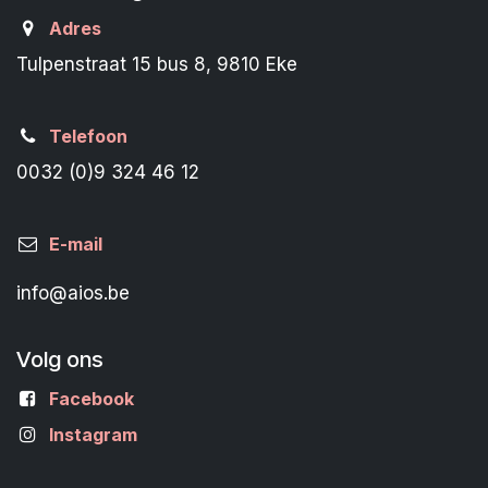
Adres
Tulpenstraat 15 bus 8, 9810 Eke
Telefoon
0032 (0)9 324 46 12
E-mail
info@aios.be
Volg ons
Facebook
Instagram