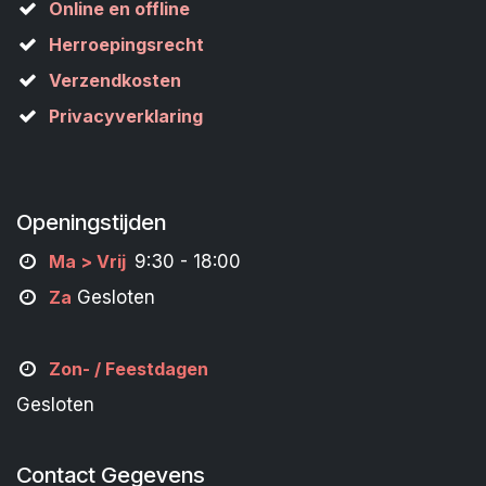
Online en offline
Herroepingsrecht
Verzendkosten
Privacyverklaring
Openingstijden
M
a
> Vrij
9:30 - 18:00
Za
Gesloten
Zon- /
Feestdagen
Gesloten
Contact Gegevens