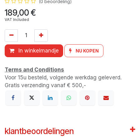
(0 beoordeling)
189,00
€
VAT Included
In winkelmandje
NU KOPEN
Terms and Conditions
Voor 15u besteld, volgende werkdag geleverd.
Gratis verzending vanaf € 500,-
klantbeoordelingen