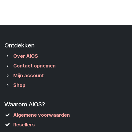
Ontdekken
Over AIOS
Contact opnemen
Mijn account
Shop
Waarom AIOS?
Algemene voorwaarden
Resellers