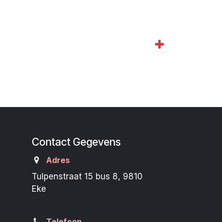
Contact Gegevens
Adres
Tulpenstraat 15 bus 8, 9810
Eke
Telefoon