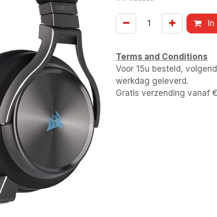
In
Terms and Conditions
Voor 15u besteld, volgen
werkdag geleverd.
Gratis verzending vanaf 