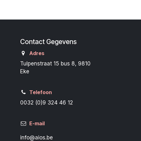
Contact Gegevens
Adres
Tulpenstraat 15 bus 8, 9810
Eke
Telefoon
0032 (0)9 324 46 12
E-mail
info@aios.be