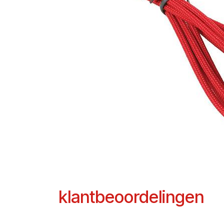
klantbeoordelingen