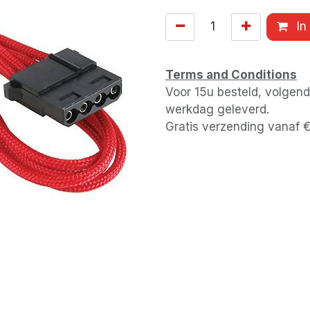
In
Terms and Conditions
Voor 15u besteld, volgen
werkdag geleverd.
Gratis verzending vanaf 