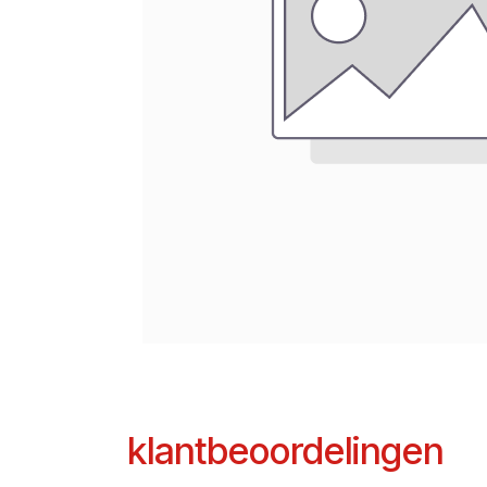
klantbeoordelingen