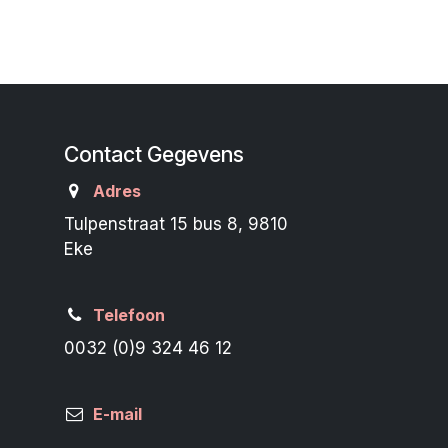
Contact Gegevens
Adres
Tulpenstraat 15 bus 8, 9810
Eke
Telefoon
0032 (0)9 324 46 12
E-mail