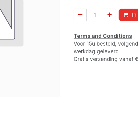
In
Terms and Conditions
Voor 15u besteld, volgen
werkdag geleverd.
Gratis verzending vanaf 