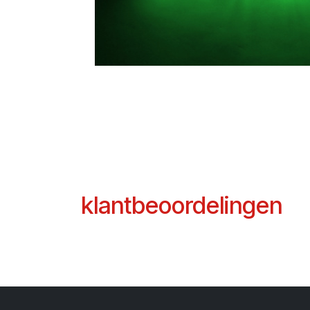
klantbeoordelingen