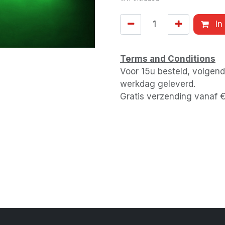
In
Terms and Conditions
Voor 15u besteld, volgen
werkdag geleverd.
Gratis verzending vanaf 