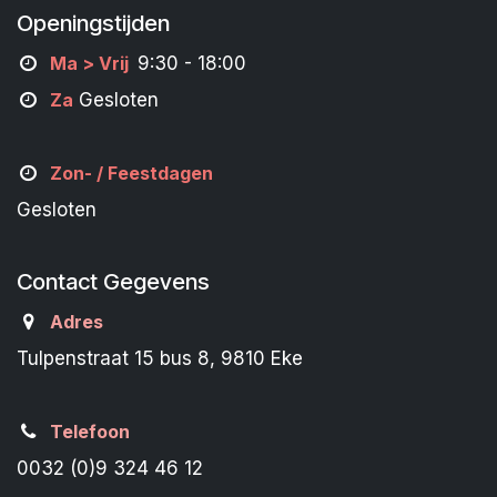
Openingstijden
M
a
> Vrij
9:30 - 18:00
Za
Gesloten
Zon- /
Feestdagen
Gesloten
Contact Gegevens
Adres
Tulpenstraat 15 bus 8, 9810 Eke
Telefoon
0032 (0)9 324 46 12