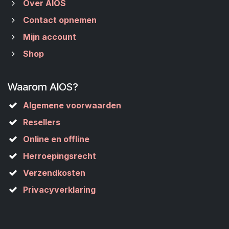
Over AIOS
Contact opnemen
Mijn account
Shop
Waarom AIOS?
Algemene voorwaarden
Resellers
Online en offline
Herroepingsrecht
Verzendkosten
Privacyverklaring