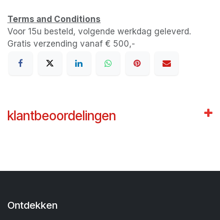
Terms and Conditions
Voor 15u besteld, volgende werkdag geleverd.
Gratis verzending vanaf € 500,-
klantbeoordelingen
Ontdekken