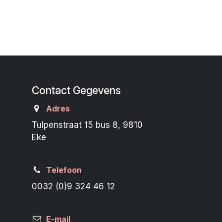
Contact Gegevens
Adres
Tulpenstraat 15 bus 8, 9810
Eke
Telefoon
0032 (0)9 324 46 12
E-mail