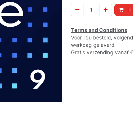
In
Terms and Conditions
Voor 15u besteld, volgen
werkdag geleverd.
Gratis verzending vanaf 