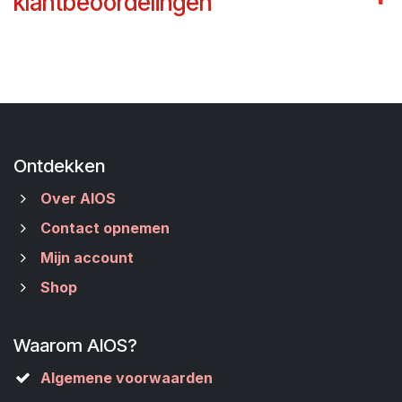
klantbeoordelingen
Ontdekken
Over AIOS
Contact opnemen
Mijn account
Shop
Waarom AIOS?
Algemene voorwaarden