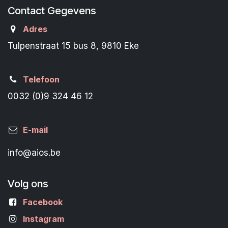
Contact Gegevens
Adres
Tulpenstraat 15 bus 8, 9810 Eke
Telefoon
0032 (0)9 324 46 12
E-mail
info@aios.be
Volg ons
Facebook
Instagram