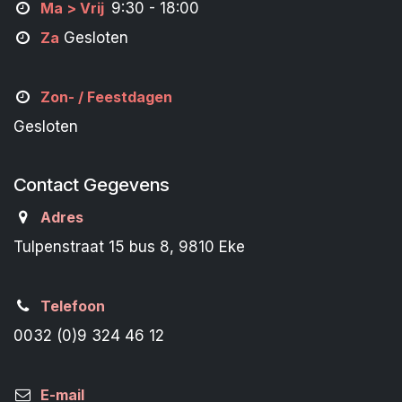
M
a
> Vrij
9:30 - 18:00
Za
Gesloten
Zon- /
Feestdagen
Gesloten
Contact Gegevens
Adres
Tulpenstraat 15 bus 8, 9810 Eke
Telefoon
0032 (0)9 324 46 12
E-mail