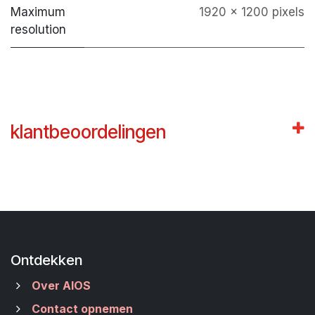
Maximum
1920 x 1200 pixels
resolution
klantbeoordelingen
Ontdekken
Over AIOS
Contact opnemen