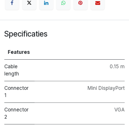
Specificaties
Features
Cable
0.15 m
length
Connector
Mini DisplayPort
1
Connector
VGA
2