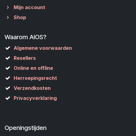
Mijn account
Shop
Waarom AIOS?
Algemene voorwaarden
Resellers
Online en offline
Herroepingsrecht
Verzendkosten
Privacyverklaring
Openingstijden