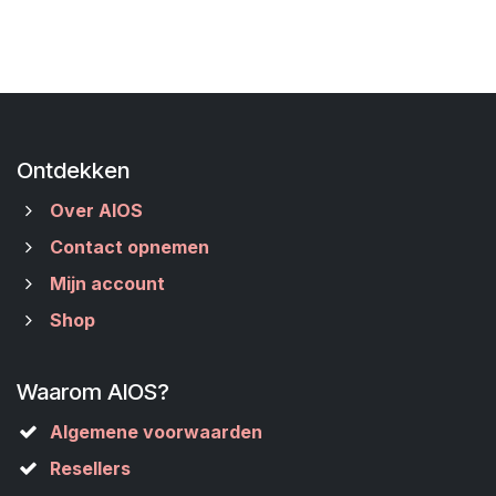
Ontdekken
Over AIOS
Contact opnemen
Mijn account
Shop
Waarom AIOS?
Algemene voorwaarden
Resellers