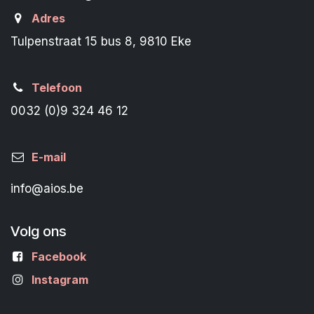
Adres
Tulpenstraat 15 bus 8, 9810 Eke
Telefoon
0032 (0)9 324 46 12
E-mail
info@aios.be
Volg ons
Facebook
Instagram