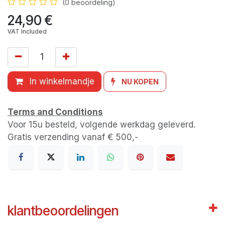
(0 beoordeling)
24,90
€
VAT Included
In winkelmandje
NU KOPEN
Terms and Conditions
Voor 15u besteld, volgende werkdag geleverd.
Gratis verzending vanaf € 500,-
klantbeoordelingen