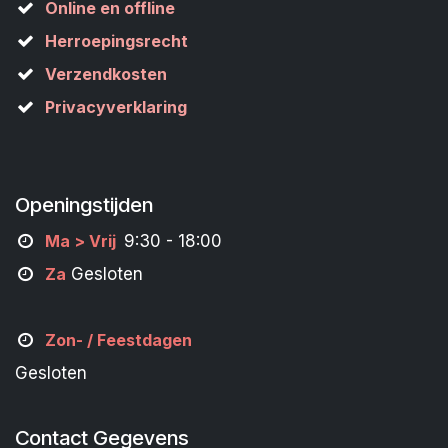
Online en offline
Herroepingsrecht
Verzendkosten
Privacyverklaring
Openingstijden
M
a
> Vrij
9:30 - 18:00
Za
Gesloten
Zon- /
Feestdagen
Gesloten
Contact Gegevens