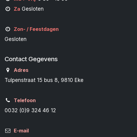
Za
Gesloten
Zon- /
Feestdagen
Gesloten
Contact Gegevens
Adres
Tulpenstraat 15 bus 8, 9810 Eke
Telefoon
0032 (0)9 324 46 12
E-mail