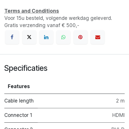
Terms and Conditions
Voor 15u besteld, volgende werkdag geleverd.
Gratis verzending vanaf € 500,-
Specificaties
Features
Cable length
2 m
Connector 1
HDMI