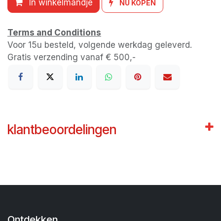
In winkelmandje
NU KOPEN
Terms and Conditions
Voor 15u besteld, volgende werkdag geleverd.
Gratis verzending vanaf € 500,-
klantbeoordelingen
Ontdekken