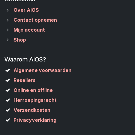
Over AIOS
Contact opnemen
Mijn account
Shop
Waarom AIOS?
Algemene voorwaarden
Resellers
Online en offline
Herroepingsrecht
Verzendkosten
Privacyverklaring