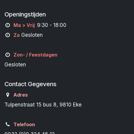
Openingstijden
M
a
> Vrij
9:30 - 18:00
Za
Gesloten
Zon- /
Feestdagen
Gesloten
Contact Gegevens
Adres
Tulpenstraat 15 bus 8, 9810 Eke
Telefoon