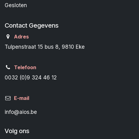
Gesloten
Contact Gegevens
Adres
Tulpenstraat 15 bus 8, 9810 Eke
Telefoon
0032 (0)9 324 46 12
E-mail
info@aios.be
Volg ons