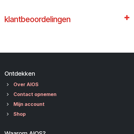
klantbeoordelingen
Ontdekken
Over AIOS
Contact opnemen
Mijn account
Shop
Waarom AIOS?