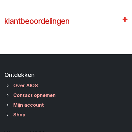
klantbeoordelingen
Ontdekken
Over AIOS
Contact opnemen
Mijn account
Shop