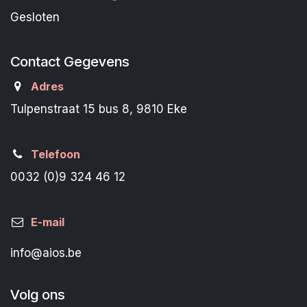
Gesloten
Contact Gegevens
Adres
Tulpenstraat 15 bus 8, 9810 Eke
Telefoon
0032 (0)9 324 46 12
E-mail
info@aios.be
Volg ons