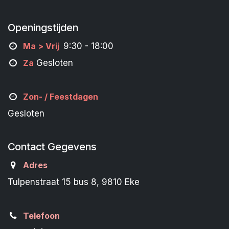
Openingstijden
M
a
> Vrij
9:30 - 18:00
Za
Gesloten
Zon- /
Feestdagen
Gesloten
Contact Gegevens
Adres
Tulpenstraat 15 bus 8, 9810 Eke
Telefoon