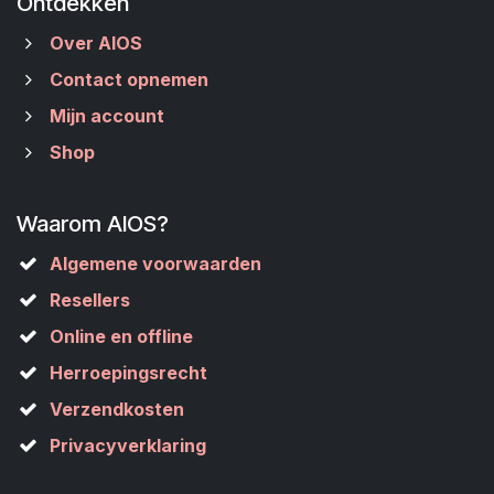
Ontdekken
Over AIOS
Contact opnemen
Mijn account
Shop
Waarom AIOS?
Algemene voorwaarden
Resellers
Online en offline
Herroepingsrecht
Verzendkosten
Privacyverklaring