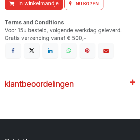
In winkelmandje
NU KOPEN
Terms and Conditions
Voor 15u besteld, volgende werkdag geleverd.
Gratis verzending vanaf € 500,-
klantbeoordelingen