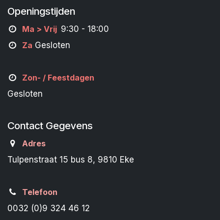
Openingstijden
M
a
> Vrij
9:30 - 18:00
Za
Gesloten
Zon- /
Feestdagen
Gesloten
Contact Gegevens
Adres
Tulpenstraat 15 bus 8, 9810 Eke
Telefoon
0032 (0)9 324 46 12