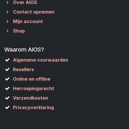
Over AIOS
Contact opnemen
Mijn account
Shop
Waarom AIOS?
Algemene voorwaarden
Resellers
Online en offline
Herroepingsrecht
Verzendkosten
Privacyverklaring