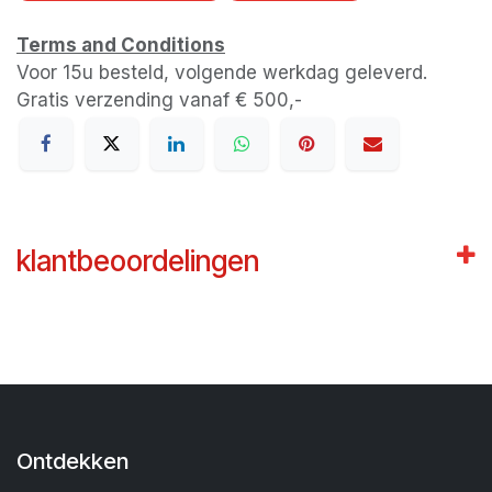
Terms and Conditions
Voor 15u besteld, volgende werkdag geleverd.
Gratis verzending vanaf € 500,-
klantbeoordelingen
Ontdekken