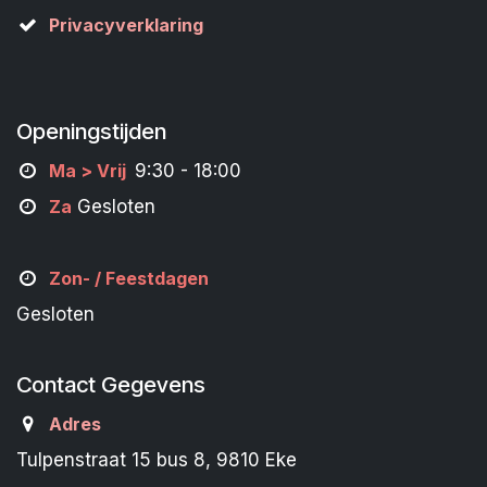
Privacyverklaring
Openingstijden
M
a
> Vrij
9:30 - 18:00
Za
Gesloten
Zon- /
Feestdagen
Gesloten
Contact Gegevens
Adres
Tulpenstraat 15 bus 8, 9810 Eke