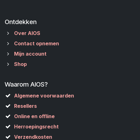
Ontdekken
Over AIOS
Contact opnemen
Mijn account
Shop
Waarom AIOS?
Algemene voorwaarden
Resellers
Online en offline
Herroepingsrecht
Verzendkosten