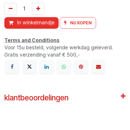
In winkelmandje
NU KOPEN
Terms and Conditions
Voor 15u besteld, volgende werkdag geleverd.
Gratis verzending vanaf € 500,-
klantbeoordelingen