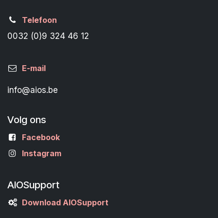
Telefoon
0032 (0)9 324 46 12
E-mail
info@aios.be
Volg ons
Facebook
Instagram
AIOSupport
Download AIOSupport