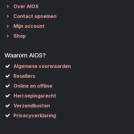
Over AIOS
Contact opnemen
Mijn account
Shop
Waarom AIOS?
Algemene voorwaarden
Resellers
Online en offline
Herroepingsrecht
Verzendkosten
Privacyverklaring