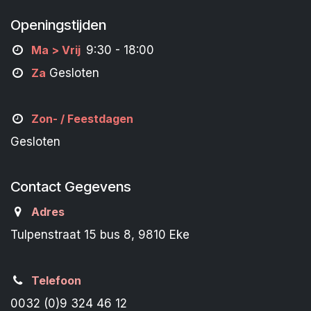
Openingstijden
M
a
> Vrij
9:30 - 18:00
Za
Gesloten
Zon- /
Feestdagen
Gesloten
Contact Gegevens
Adres
Tulpenstraat 15 bus 8, 9810 Eke
Telefoon
0032 (0)9 324 46 12