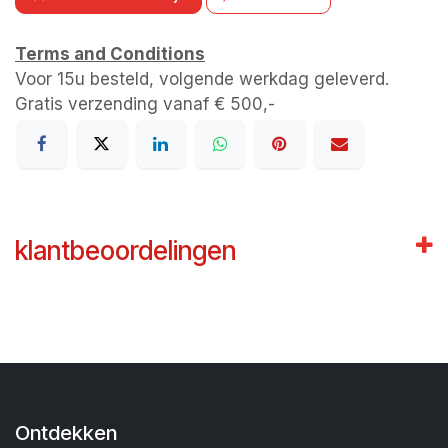
Terms and Conditions
Voor 15u besteld, volgende werkdag geleverd.
Gratis verzending vanaf € 500,-
klantbeoordelingen
Ontdekken