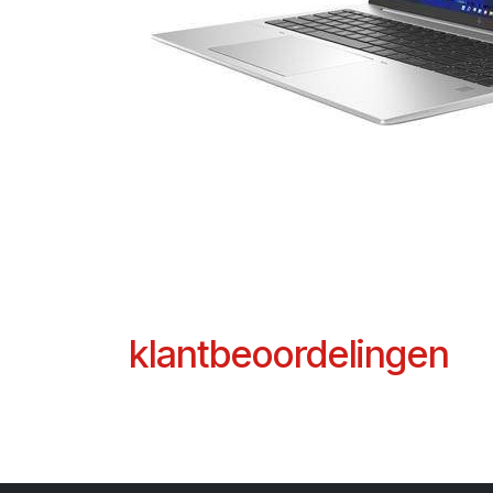
klantbeoordelingen