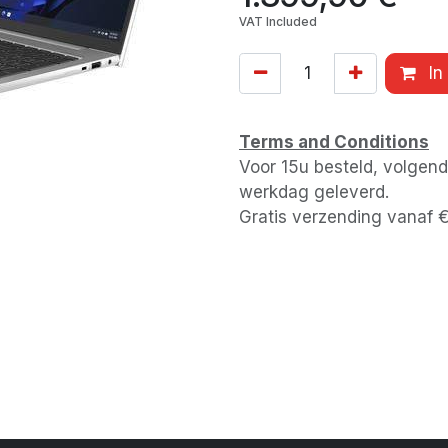
VAT Included
In
Terms and Conditions
Voor 15u besteld, volgen
werkdag geleverd.
Gratis verzending vanaf 