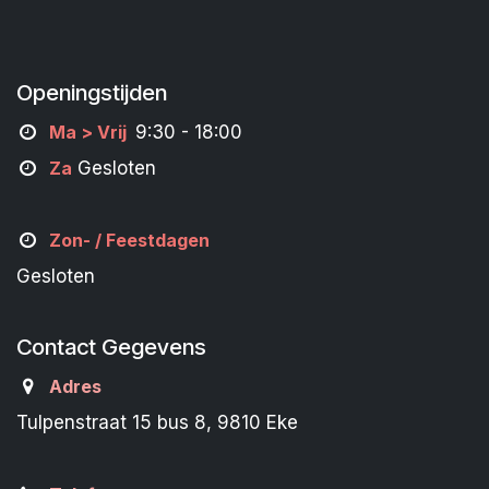
Openingstijden
M
a
> Vrij
9:30 - 18:00
Za
Gesloten
Zon- /
Feestdagen
Gesloten
Contact Gegevens
Adres
Tulpenstraat 15 bus 8, 9810 Eke