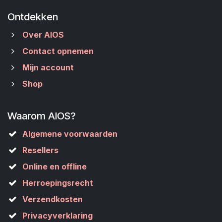
Ontdekken
Over AIOS
Contact opnemen
Mijn account
Shop
Waarom AIOS?
Algemene voorwaarden
Resellers
Online en offline
Herroepingsrecht
Verzendkosten
Privacyverklaring