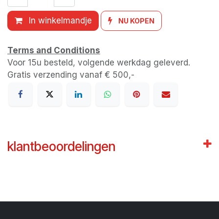
In winkelmandje
NU KOPEN
Terms and Conditions
Voor 15u besteld, volgende werkdag geleverd.
Gratis verzending vanaf € 500,-
klantbeoordelingen