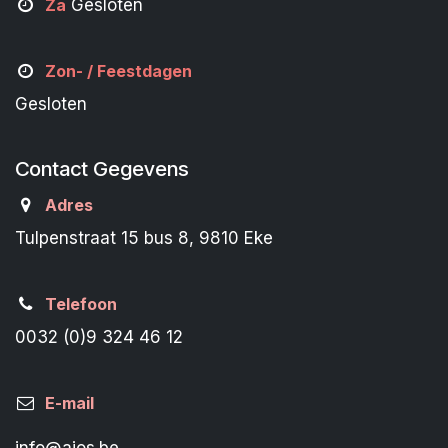
Za
Gesloten
Zon- /
Feestdagen
Gesloten
Contact Gegevens
Adres
Tulpenstraat 15 bus 8, 9810 Eke
Telefoon
0032 (0)9 324 46 12
E-mail