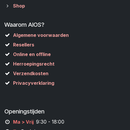
Shop
Waarom AIOS?
Algemene voorwaarden
Resellers
Online en offline
Herroepingsrecht
Verzendkosten
Privacyverklaring
Openingstijden
M
a
> Vrij
9:30 - 18:00