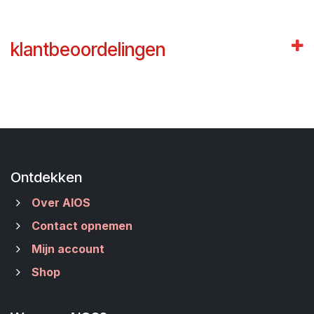
klantbeoordelingen
Ontdekken
Over AIOS
Contact opnemen
Mijn account
Shop