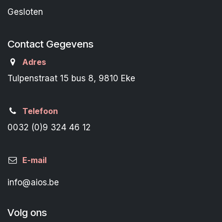
Gesloten
Contact Gegevens
Adres
Tulpenstraat 15 bus 8, 9810 Eke
Telefoon
0032 (0)9 324 46 12
E-mail
info@aios.be
Volg ons